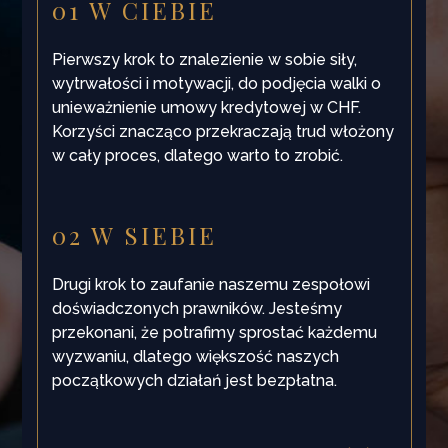
01 W CIEBIE
Pierwszy krok to znalezienie w sobie siły,
wytrwałości i motywacji, do podjęcia walki o
unieważnienie umowy kredytowej w CHF.
Korzyści znacząco przekraczają trud włożony
w cały proces, dlatego warto to zrobić.
02 W SIEBIE
Drugi krok to zaufanie naszemu zespołowi
doświadczonych prawników. Jesteśmy
przekonani, że potrafimy sprostać każdemu
wyzwaniu, dlatego większość naszych
początkowych działań jest bezpłatna.