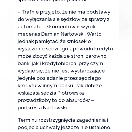
– Trafnie przyjęto, że nie ma podstawy
do wyłączania się sędziów ze sprawy z
automatu – skomentował wyrok
mecenas Damian Nartowski. Warto
jednak pamiętać, że wniosek o
wyłączenie sędziego z powodu kredytu
może złożyć każda ze stron, zarówno
bank, jak i kredytobiorca, przy czym
wydaje się, że nie jest wystarczające
jedynie posiadanie przez sędziego
kredytu w innym banku. Jak dobrze
wskazała sędzia Piotrowska
prowadziłoby to do absurdów –
podkreśla Nartowski.
Terminu rozstrzygnięcia zagadnienia i
podjęcia uchwały jeszcze nie ustalono.