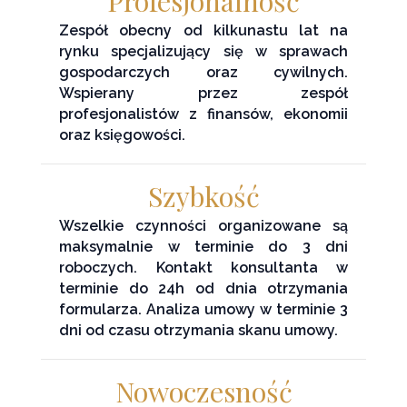
Profesjonalność
Zespół obecny od kilkunastu lat na
rynku specjalizujący się w sprawach
gospodarczych oraz cywilnych.
Wspierany przez zespół
profesjonalistów z finansów, ekonomii
oraz księgowości.
Szybkość
Wszelkie czynności organizowane są
maksymalnie w terminie do 3 dni
roboczych. Kontakt konsultanta w
terminie do 24h od dnia otrzymania
formularza. Analiza umowy w terminie 3
dni od czasu otrzymania skanu umowy.
Nowoczesność