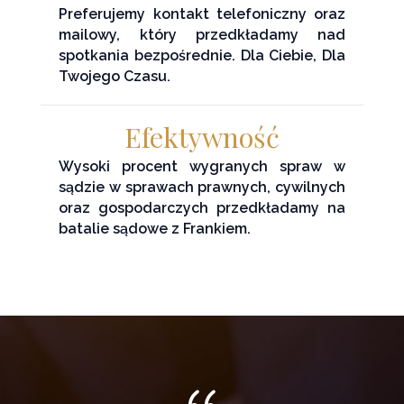
Preferujemy kontakt telefoniczny oraz
mailowy, który przedkładamy nad
spotkania bezpośrednie. Dla Ciebie, Dla
Twojego Czasu.
Efektywność
Wysoki procent wygranych spraw w
sądzie w sprawach prawnych, cywilnych
oraz gospodarczych przedkładamy na
batalie sądowe z Frankiem.
{