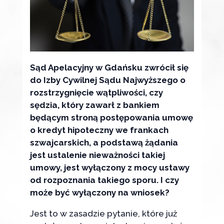
Sąd Apelacyjny w Gdańsku zwrócił się
do Izby Cywilnej Sądu Najwyższego o
rozstrzygnięcie wątpliwości, czy
sędzia, który zawarł z bankiem
będącym stroną postępowania umowę
o kredyt hipoteczny we frankach
szwajcarskich, a podstawą żądania
jest ustalenie nieważności takiej
umowy, jest wyłączony z mocy ustawy
od rozpoznania takiego sporu. I czy
może być wyłączony na wniosek?
Jest to w zasadzie pytanie, które już