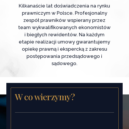
Kilkanaście lat doświadczenia na rynku
prawniczym w Polsce. Profesjonalny
zespół prawników wspierany przez
team wykwalifikowanych ekonomistów
i biegłych rewidentów. Na każdym
etapie realizacji umowy gwarantujemy
opiekę prawną i ekspercką z zakresu
postępowania przedsądowego i
sądowego.
W co wierzymy?