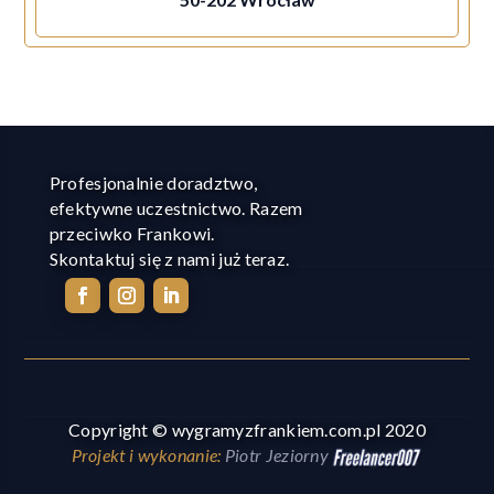
Profesjonalnie doradztwo,
efektywne uczestnictwo. Razem
przeciwko Frankowi.
Skontaktuj się z nami już teraz.
Copyright © wygramyzfrankiem.com.pl 2020
Projekt i wykonanie:
Piotr Jeziorny